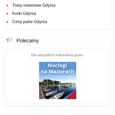
Trasy rowerowe Gdynia
Korki Gdynia
Ceny paliw Gdynia
Polecamy
Dla wszystkich miłośników jezior: