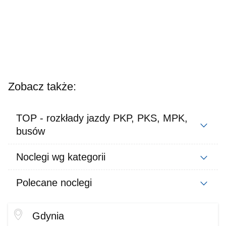
Zobacz także:
TOP - rozkłady jazdy PKP, PKS, MPK,
busów
Noclegi wg kategorii
Polecane noclegi
Gdynia