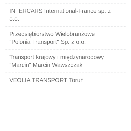
INTERCARS International-France sp. z
o.o.
Przedsiębiorstwo Wielobranżowe
"Polonia Transport" Sp. z o.o.
Transport krajowy i międzynarodowy
"Marcin" Marcin Wawszczak
VEOLIA TRANSPORT Toruń