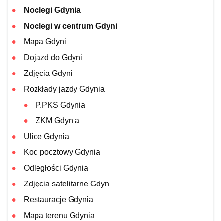
Noclegi Gdynia
Noclegi w centrum Gdyni
Mapa Gdyni
Dojazd do Gdyni
Zdjęcia Gdyni
Rozkłady jazdy Gdynia
P.PKS Gdynia
ZKM Gdynia
Ulice Gdynia
Kod pocztowy Gdynia
Odległości Gdynia
Zdjęcia satelitarne Gdyni
Restauracje Gdynia
Mapa terenu Gdynia