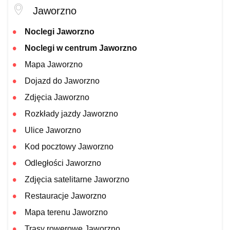
Jaworzno
Noclegi Jaworzno
Noclegi w centrum Jaworzno
Mapa Jaworzno
Dojazd do Jaworzno
Zdjęcia Jaworzno
Rozkłady jazdy Jaworzno
Ulice Jaworzno
Kod pocztowy Jaworzno
Odległości Jaworzno
Zdjęcia satelitarne Jaworzno
Restauracje Jaworzno
Mapa terenu Jaworzno
Trasy rowerowe Jaworzno