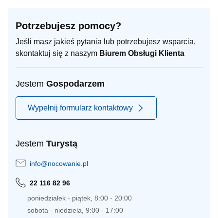
Potrzebujesz pomocy?
Jeśli masz jakieś pytania lub potrzebujesz wsparcia,
skontaktuj się z naszym
Biurem Obsługi Klienta
Jestem
Gospodarzem
Wypełnij formularz kontaktowy
Jestem
Turystą
info@nocowanie.pl
22 116 82 96
poniedziałek - piątek, 8:00 - 20:00
sobota - niedziela, 9:00 - 17:00