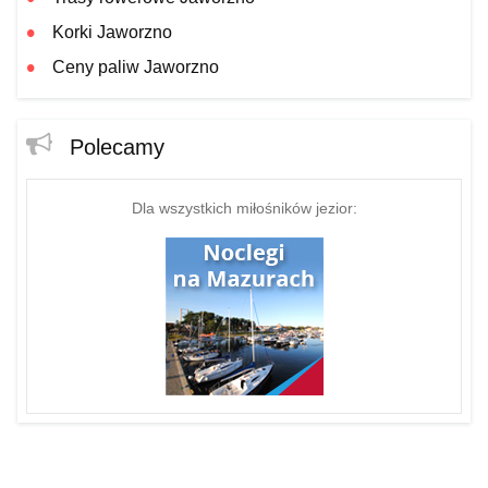
Korki Jaworzno
Ceny paliw Jaworzno
Polecamy
Dla wszystkich miłośników jezior: