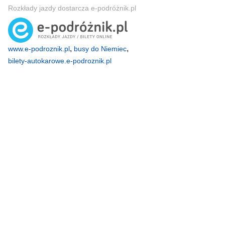
Rozkłady jazdy dostarcza e-podróżnik.pl
,
,
www.e-podroznik.pl
busy do Niemiec
bilety-autokarowe.e-podroznik.pl