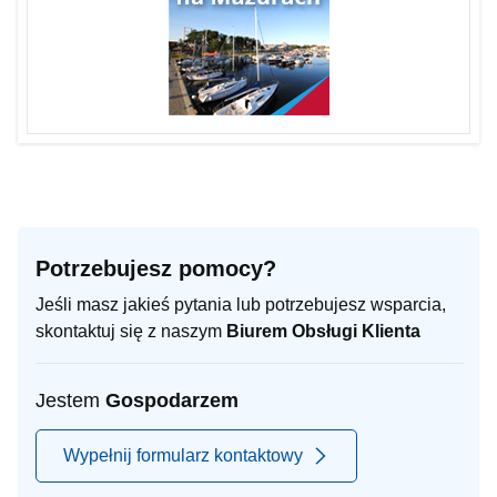
Potrzebujesz pomocy?
Jeśli masz jakieś pytania lub potrzebujesz wsparcia,
skontaktuj się z naszym
Biurem Obsługi Klienta
Jestem
Gospodarzem
Wypełnij formularz kontaktowy