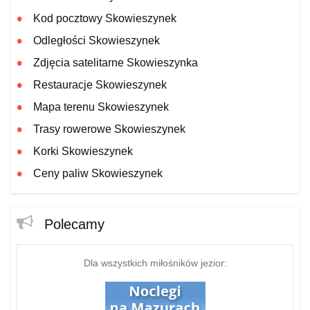
Kod pocztowy Skowieszynek
Odległości Skowieszynek
Zdjęcia satelitarne Skowieszynka
Restauracje Skowieszynek
Mapa terenu Skowieszynek
Trasy rowerowe Skowieszynek
Korki Skowieszynek
Ceny paliw Skowieszynek
Polecamy
Dla wszystkich miłośników jezior: