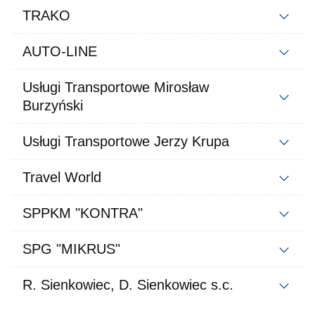
TRAKO
AUTO-LINE
Usługi Transportowe Mirosław
Burzyński
Usługi Transportowe Jerzy Krupa
Travel World
SPPKM "KONTRA"
SPG "MIKRUS"
R. Sienkowiec, D. Sienkowiec s.c.