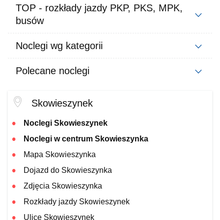
TOP - rozkłady jazdy PKP, PKS, MPK,
busów
Noclegi wg kategorii
Polecane noclegi
Skowieszynek
Noclegi Skowieszynek
Noclegi w centrum Skowieszynka
Mapa Skowieszynka
Dojazd do Skowieszynka
Zdjęcia Skowieszynka
Rozkłady jazdy Skowieszynek
Ulice Skowieszynek