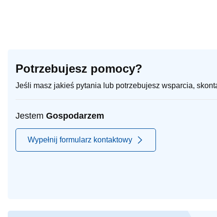
Potrzebujesz pomocy?
Jeśli masz jakieś pytania lub potrzebujesz wsparcia, skon
Jestem
Gospodarzem
Wypełnij formularz kontaktowy