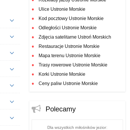
Ulice Ustronie Morskie
Kod pocztowy Ustronie Morskie
Odległości Ustronie Morskie
Zdjęcia satelitarne Ustroń Morskich
Restauracje Ustronie Morskie
Mapa terenu Ustronie Morskie
Trasy rowerowe Ustronie Morskie
Korki Ustronie Morskie
Ceny paliw Ustronie Morskie
Polecamy
Dla wszystkich miłośników jezior: