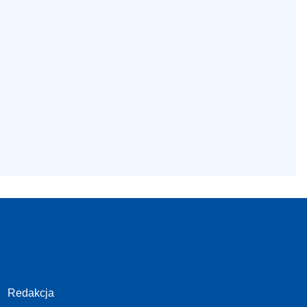
Redakcja