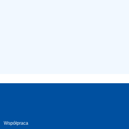
Współpraca