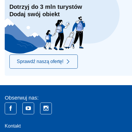
Dotrzyj do 3 mln turystów
Dodaj swój obiekt
Sprawdź naszą ofertę!
Obserwuj nas:
Kontakt