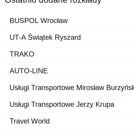
BUSPOL Wrocław
UT-A Świątek Ryszard
TRAKO
AUTO-LINE
Usługi Transportowe Mirosław Burzyńsk
Usługi Transportowe Jerzy Krupa
Travel World