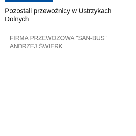
Pozostali przewoźnicy w Ustrzykach
Dolnych
FIRMA PRZEWOZOWA "SAN-BUS"
ANDRZEJ ŚWIERK