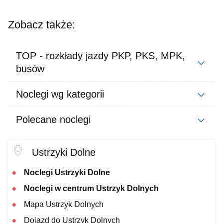
Zobacz także:
TOP - rozkłady jazdy PKP, PKS, MPK,
busów
Noclegi wg kategorii
Polecane noclegi
Ustrzyki Dolne
Noclegi Ustrzyki Dolne
Noclegi w centrum Ustrzyk Dolnych
Mapa Ustrzyk Dolnych
Dojazd do Ustrzyk Dolnych