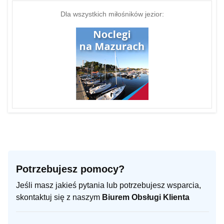
Dla wszystkich miłośników jezior:
Potrzebujesz pomocy?
Jeśli masz jakieś pytania lub potrzebujesz wsparcia,
skontaktuj się z naszym
Biurem Obsługi Klienta