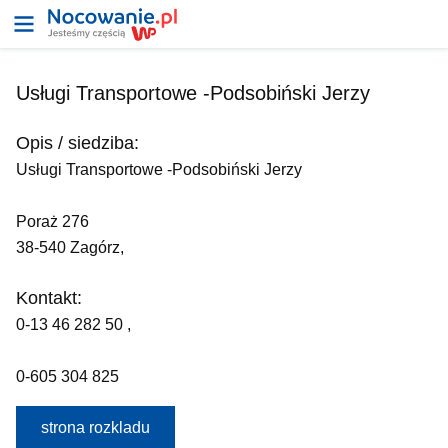
Usługi Transportowe -Podsobiński Jerzy
Opis / siedziba:
Usługi Transportowe -Podsobiński Jerzy
Poraż 276
38-540 Zagórz,
Kontakt:
0-13 46 282 50 ,
0-605 304 825
strona rozkladu