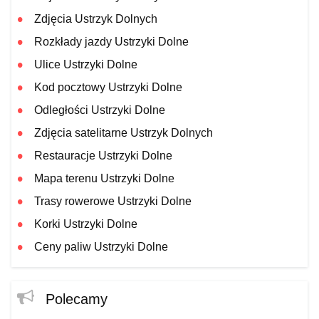
Zdjęcia Ustrzyk Dolnych
Rozkłady jazdy Ustrzyki Dolne
Ulice Ustrzyki Dolne
Kod pocztowy Ustrzyki Dolne
Odległości Ustrzyki Dolne
Zdjęcia satelitarne Ustrzyk Dolnych
Restauracje Ustrzyki Dolne
Mapa terenu Ustrzyki Dolne
Trasy rowerowe Ustrzyki Dolne
Korki Ustrzyki Dolne
Ceny paliw Ustrzyki Dolne
Polecamy