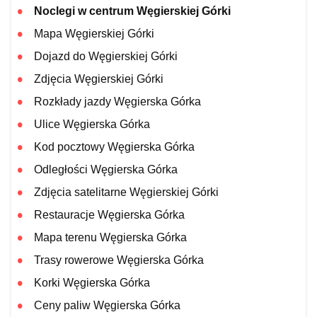
Noclegi w centrum Węgierskiej Górki
Mapa Węgierskiej Górki
Dojazd do Węgierskiej Górki
Zdjęcia Węgierskiej Górki
Rozkłady jazdy Węgierska Górka
Ulice Węgierska Górka
Kod pocztowy Węgierska Górka
Odległości Węgierska Górka
Zdjęcia satelitarne Węgierskiej Górki
Restauracje Węgierska Górka
Mapa terenu Węgierska Górka
Trasy rowerowe Węgierska Górka
Korki Węgierska Górka
Ceny paliw Węgierska Górka