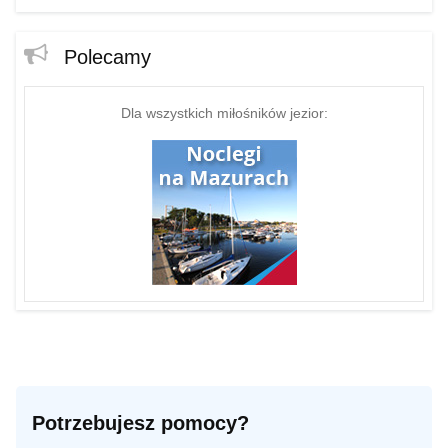
Polecamy
Dla wszystkich miłośników jezior:
Potrzebujesz pomocy?