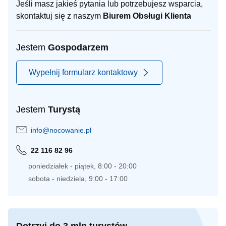
Jeśli masz jakieś pytania lub potrzebujesz wsparcia,
skontaktuj się z naszym
Biurem Obsługi Klienta
Jestem
Gospodarzem
Wypełnij formularz kontaktowy
Jestem
Turystą
info@nocowanie.pl
22 116 82 96
poniedziałek - piątek, 8:00 - 20:00
sobota - niedziela, 9:00 - 17:00