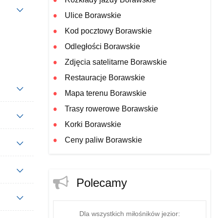
Ulice Borawskie
Kod pocztowy Borawskie
Odległości Borawskie
Zdjęcia satelitarne Borawskie
Restauracje Borawskie
Mapa terenu Borawskie
Trasy rowerowe Borawskie
Korki Borawskie
Ceny paliw Borawskie
Polecamy
Dla wszystkich miłośników jezior: