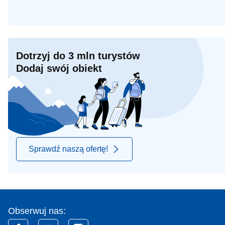
Dotrzyj do 3 mln turystów
Dodaj swój obiekt
Sprawdź naszą ofertę!
Obserwuj nas: