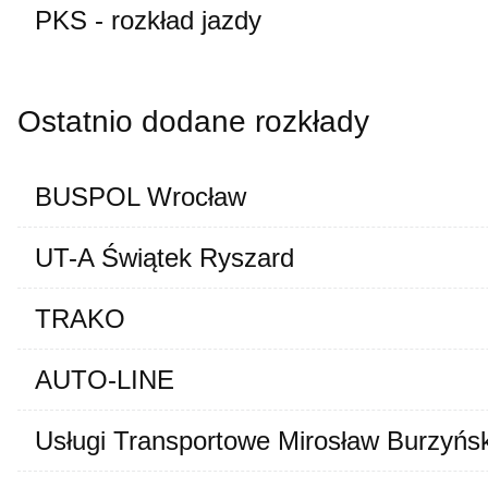
PKS - rozkład jazdy
Ostatnio dodane rozkłady
BUSPOL Wrocław
UT-A Świątek Ryszard
TRAKO
AUTO-LINE
Usługi Transportowe Mirosław Burzyńsk