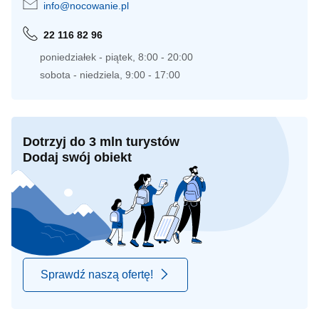
info@nocowanie.pl
22 116 82 96
poniedziałek - piątek, 8:00 - 20:00
sobota - niedziela, 9:00 - 17:00
Dotrzyj do 3 mln turystów
Dodaj swój obiekt
Sprawdź naszą ofertę!