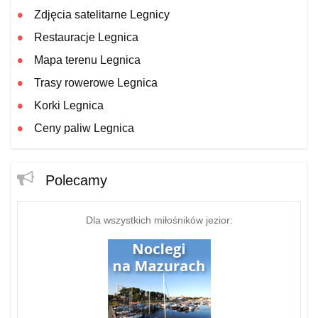
Zdjęcia satelitarne Legnicy
Restauracje Legnica
Mapa terenu Legnica
Trasy rowerowe Legnica
Korki Legnica
Ceny paliw Legnica
Polecamy
Dla wszystkich miłośników jezior: