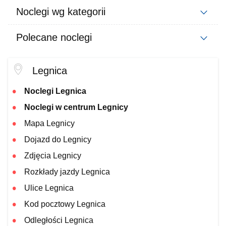
Noclegi wg kategorii
Polecane noclegi
Legnica
Noclegi Legnica
Noclegi w centrum Legnicy
Mapa Legnicy
Dojazd do Legnicy
Zdjęcia Legnicy
Rozkłady jazdy Legnica
Ulice Legnica
Kod pocztowy Legnica
Odległości Legnica