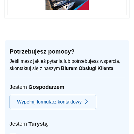
Potrzebujesz pomocy?
Jeśli masz jakieś pytania lub potrzebujesz wsparcia,
skontaktuj się z naszym
Biurem Obsługi Klienta
Jestem
Gospodarzem
Wypełnij formularz kontaktowy
Jestem
Turystą