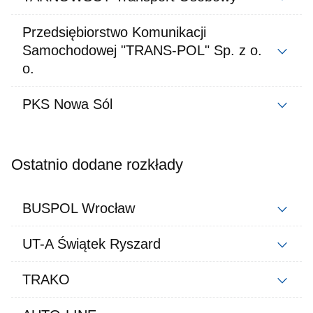
Przedsiębiorstwo Komunikacji
Samochodowej "TRANS-POL" Sp. z o.
o.
PKS Nowa Sól
Ostatnio dodane rozkłady
BUSPOL Wrocław
UT-A Świątek Ryszard
TRAKO