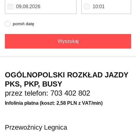
pomiń datę
Wyszukaj
OGÓLNOPOLSKI ROZKŁAD JAZDY
PKS, PKP, BUSY
przez telefon: 703 402 802
Infolinia płatna (koszt: 2,58 PLN z VAT/min)
Przewoźnicy Legnica