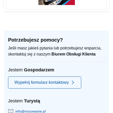
Potrzebujesz pomocy?
Jeśli masz jakieś pytania lub potrzebujesz wsparcia,
skontaktuj się z naszym
Biurem Obsługi Klienta
Jestem
Gospodarzem
Wypełnij formularz kontaktowy
Jestem
Turystą
info@nocowanie.pl