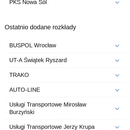
PKS Nowa Sól
Ostatnio dodane rozkłady
BUSPOL Wrocław
UT-A Świątek Ryszard
TRAKO
AUTO-LINE
Usługi Transportowe Mirosław
Burzyński
Usługi Transportowe Jerzy Krupa