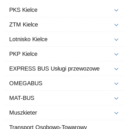
PKS Kielce
ZTM Kielce
Lotnisko Kielce
PKP Kielce
EXPRESS BUS Usługi przewozowe
OMEGABUS
MAT-BUS
Muszkieter
Transport Osobowo-Towarowy