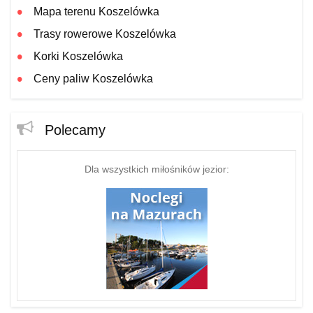
Mapa terenu Koszelówka
Trasy rowerowe Koszelówka
Korki Koszelówka
Ceny paliw Koszelówka
Polecamy
Dla wszystkich miłośników jezior: