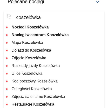
Polecane noclegi
Koszelówka
Noclegi Koszelówka
Noclegi w centrum Koszelówka
Mapa Koszelówka
Dojazd do Koszelówka
Zdjęcia Koszelówka
Rozkłady jazdy Koszelówka
Ulice Koszelówka
Kod pocztowy Koszelówka
Odległości Koszelówka
Zdjęcia satelitarne Koszelówka
Restauracje Koszelówka