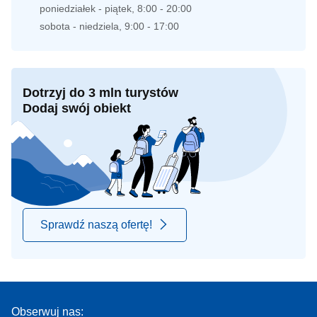
poniedziałek - piątek, 8:00 - 20:00
sobota - niedziela, 9:00 - 17:00
Dotrzyj do 3 mln turystów
Dodaj swój obiekt
Sprawdź naszą ofertę!
Obserwuj nas: