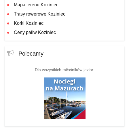
Mapa terenu Koziniec
Trasy rowerowe Koziniec
Korki Koziniec
Ceny paliw Koziniec
Polecamy
Dla wszystkich miłośników jezior: