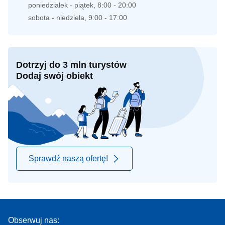
poniedziałek - piątek, 8:00 - 20:00
sobota - niedziela, 9:00 - 17:00
Dotrzyj do 3 mln turystów
Dodaj swój obiekt
Sprawdź naszą ofertę!
Obserwuj nas: