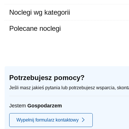
Noclegi wg kategorii
Polecane noclegi
Potrzebujesz pomocy?
Jeśli masz jakieś pytania lub potrzebujesz wsparcia, skon
Jestem
Gospodarzem
Wypełnij formularz kontaktowy