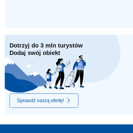
Dotrzyj do 3 mln turystów
Dodaj swój obiekt
Sprawdź naszą ofertę!