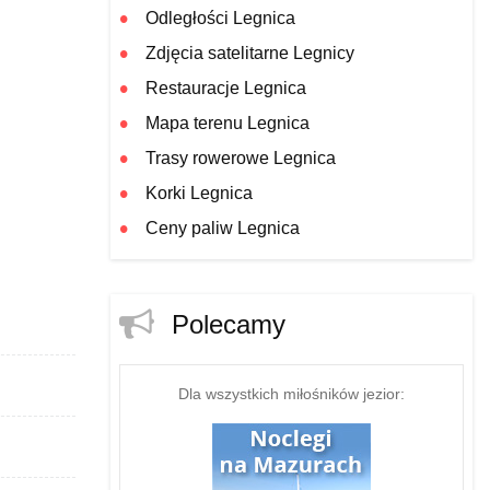
Odległości Legnica
Zdjęcia satelitarne Legnicy
Restauracje Legnica
Mapa terenu Legnica
Trasy rowerowe Legnica
Korki Legnica
Ceny paliw Legnica
Polecamy
Dla wszystkich miłośników jezior: