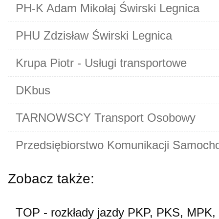
PH-K Adam Mikołaj Świrski Legnica
PHU Zdzisław Świrski Legnica
Krupa Piotr - Usługi transportowe
DKbus
TARNOWSCY Transport Osobowy
Przedsiębiorstwo Komunikacji Samoch
Zobacz także:
TOP - rozkłady jazdy PKP, PKS, MPK,