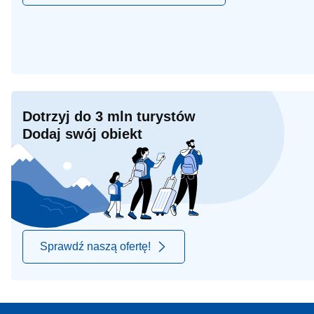
Dotrzyj do 3 mln turystów
Dodaj swój obiekt
Sprawdź naszą ofertę!