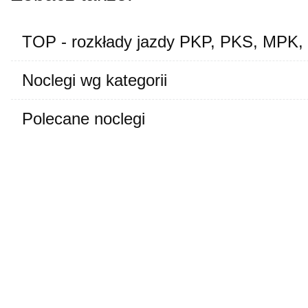
TOP - rozkłady jazdy PKP, PKS, MPK,
Noclegi wg kategorii
Polecane noclegi