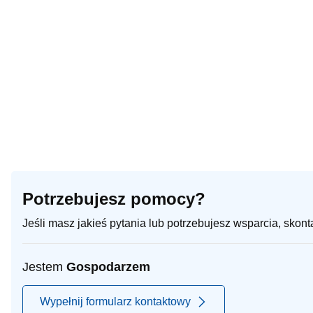
Potrzebujesz pomocy?
Jeśli masz jakieś pytania lub potrzebujesz wsparcia, skon
Jestem
Gospodarzem
Wypełnij formularz kontaktowy