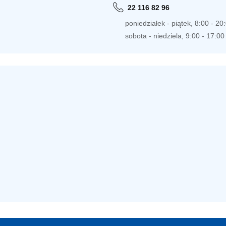
22 116 82 96
poniedziałek - piątek, 8:00 - 20
sobota - niedziela, 9:00 - 17:00