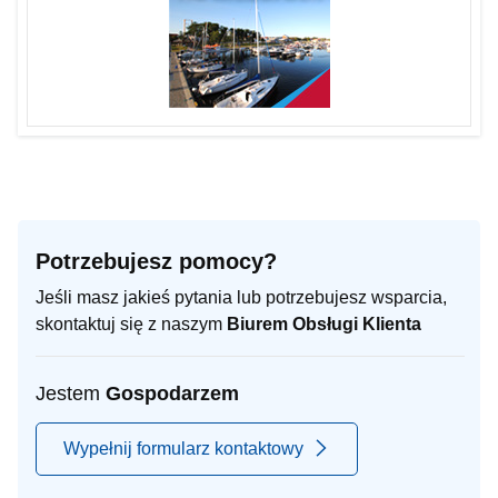
Potrzebujesz pomocy?
Jeśli masz jakieś pytania lub potrzebujesz wsparcia,
skontaktuj się z naszym
Biurem Obsługi Klienta
Jestem
Gospodarzem
Wypełnij formularz kontaktowy