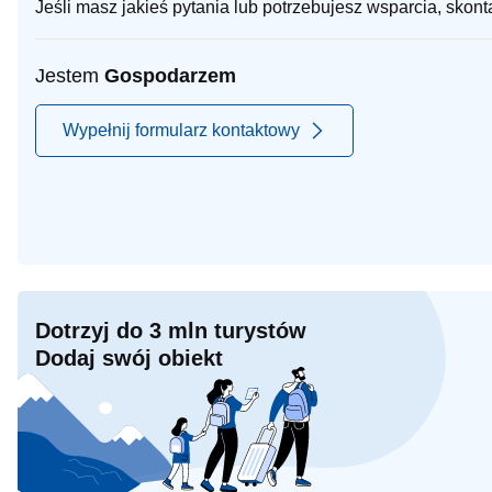
Jeśli masz jakieś pytania lub potrzebujesz wsparcia, skon
Jestem
Gospodarzem
Wypełnij formularz kontaktowy
Dotrzyj do 3 mln turystów
Dodaj swój obiekt