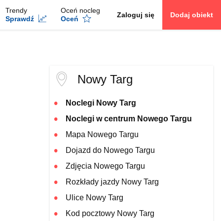
Trendy
Oceń nocleg
Zaloguj się
Dodaj obiekt
Sprawdź
Oceń
Nowy Targ
Noclegi Nowy Targ
Noclegi w centrum Nowego Targu
Mapa Nowego Targu
Dojazd do Nowego Targu
Zdjęcia Nowego Targu
Rozkłady jazdy Nowy Targ
Ulice Nowy Targ
Kod pocztowy Nowy Targ