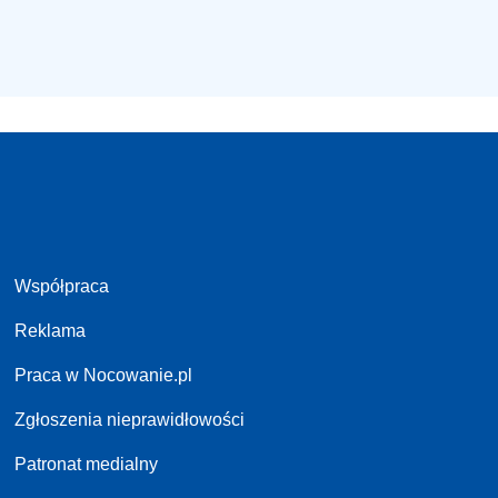
Współpraca
Reklama
Praca w Nocowanie.pl
Zgłoszenia nieprawidłowości
Patronat medialny