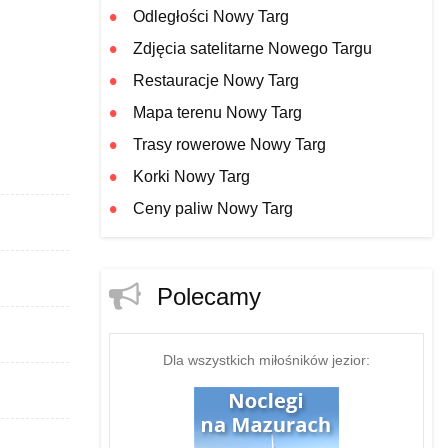
Odległości Nowy Targ
Zdjęcia satelitarne Nowego Targu
Restauracje Nowy Targ
Mapa terenu Nowy Targ
Trasy rowerowe Nowy Targ
Korki Nowy Targ
Ceny paliw Nowy Targ
Polecamy
Dla wszystkich miłośników jezior: