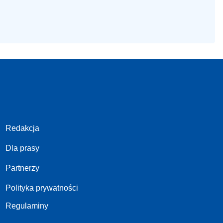
Redakcja
Dla prasy
Partnerzy
Polityka prywatności
Regulaminy