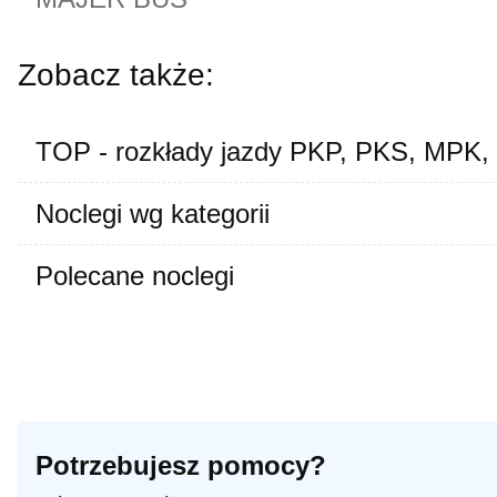
Zobacz także:
TOP - rozkłady jazdy PKP, PKS, MPK,
Noclegi wg kategorii
Polecane noclegi
Potrzebujesz pomocy?