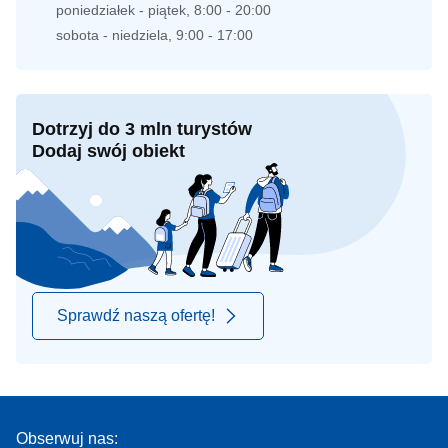
poniedziałek - piątek, 8:00 - 20:00
sobota - niedziela, 9:00 - 17:00
Dotrzyj do 3 mln turystów
Dodaj swój obiekt
Sprawdź naszą ofertę!
Obserwuj nas: