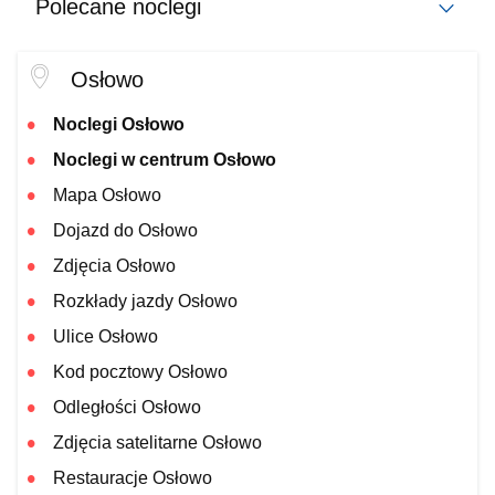
Polecane noclegi
Osłowo
Noclegi Osłowo
Noclegi w centrum Osłowo
Mapa Osłowo
Dojazd do Osłowo
Zdjęcia Osłowo
Rozkłady jazdy Osłowo
Ulice Osłowo
Kod pocztowy Osłowo
Odległości Osłowo
Zdjęcia satelitarne Osłowo
Restauracje Osłowo