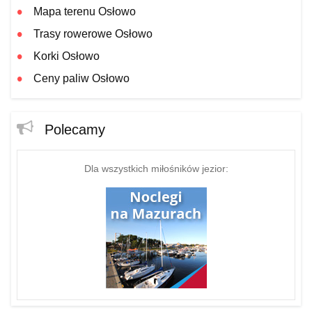
Mapa terenu Osłowo
Trasy rowerowe Osłowo
Korki Osłowo
Ceny paliw Osłowo
Polecamy
Dla wszystkich miłośników jezior: