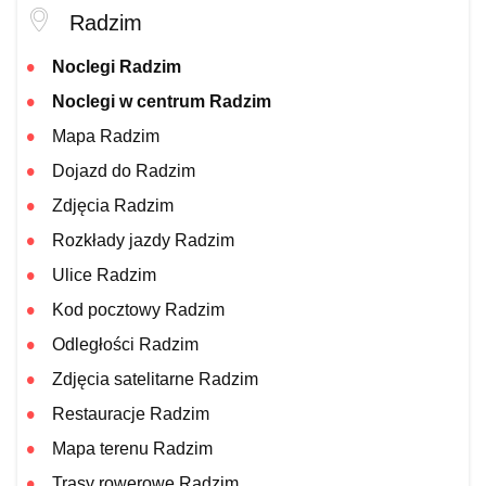
Radzim
Noclegi Radzim
Noclegi w centrum Radzim
Mapa Radzim
Dojazd do Radzim
Zdjęcia Radzim
Rozkłady jazdy Radzim
Ulice Radzim
Kod pocztowy Radzim
Odległości Radzim
Zdjęcia satelitarne Radzim
Restauracje Radzim
Mapa terenu Radzim
Trasy rowerowe Radzim