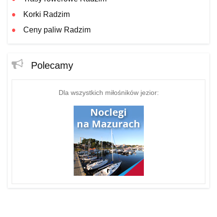
Korki Radzim
Ceny paliw Radzim
Polecamy
Dla wszystkich miłośników jezior: