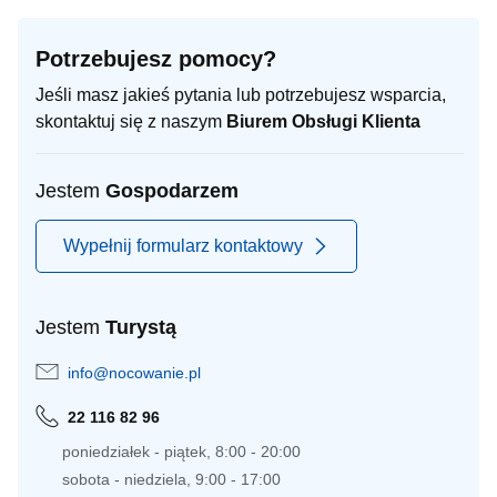
Potrzebujesz pomocy?
Jeśli masz jakieś pytania lub potrzebujesz wsparcia,
skontaktuj się z naszym
Biurem Obsługi Klienta
Jestem
Gospodarzem
Wypełnij formularz kontaktowy
Jestem
Turystą
info@nocowanie.pl
22 116 82 96
poniedziałek - piątek, 8:00 - 20:00
sobota - niedziela, 9:00 - 17:00