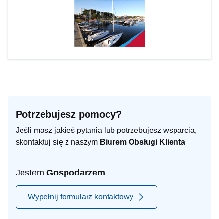
Potrzebujesz pomocy?
Jeśli masz jakieś pytania lub potrzebujesz wsparcia,
skontaktuj się z naszym
Biurem Obsługi Klienta
Jestem
Gospodarzem
Wypełnij formularz kontaktowy