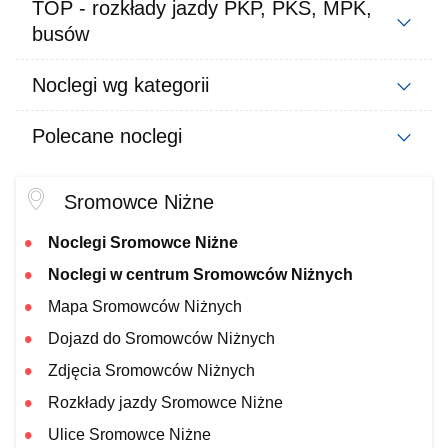
TOP - rozkłady jazdy PKP, PKS, MPK,
busów
Noclegi wg kategorii
Polecane noclegi
Sromowce Niżne
Noclegi Sromowce Niżne
Noclegi w centrum Sromowców Niżnych
Mapa Sromowców Niżnych
Dojazd do Sromowców Niżnych
Zdjęcia Sromowców Niżnych
Rozkłady jazdy Sromowce Niżne
Ulice Sromowce Niżne