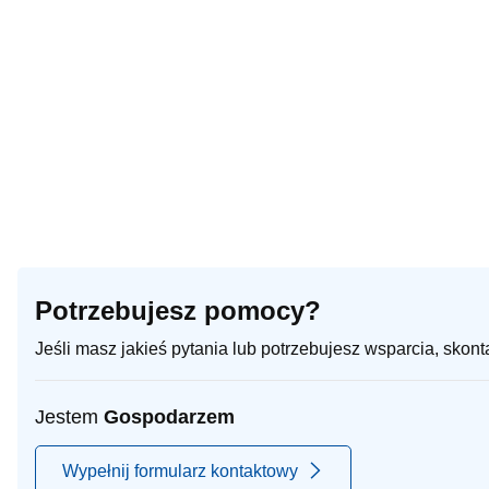
Potrzebujesz pomocy?
Jeśli masz jakieś pytania lub potrzebujesz wsparcia, skon
Jestem
Gospodarzem
Wypełnij formularz kontaktowy