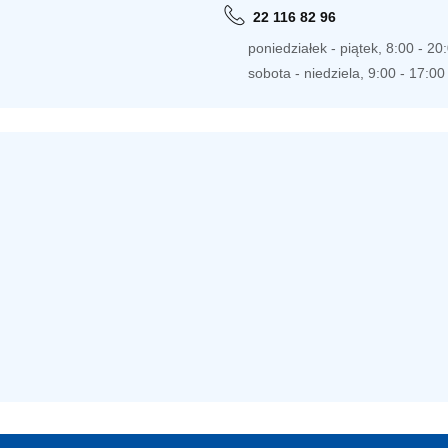
22 116 82 96
poniedziałek - piątek, 8:00 - 20
sobota - niedziela, 9:00 - 17:00