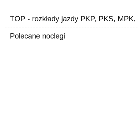
TOP - rozkłady jazdy PKP, PKS, MPK,
Polecane noclegi