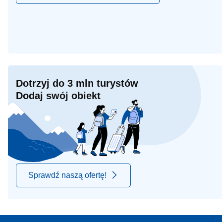
Dotrzyj do 3 mln turystów
Dodaj swój obiekt
Sprawdź naszą ofertę!