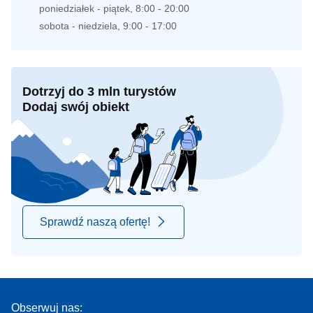
poniedziałek - piątek, 8:00 - 20:00
sobota - niedziela, 9:00 - 17:00
Dotrzyj do 3 mln turystów
Dodaj swój obiekt
Sprawdź naszą ofertę!
Obserwuj nas: