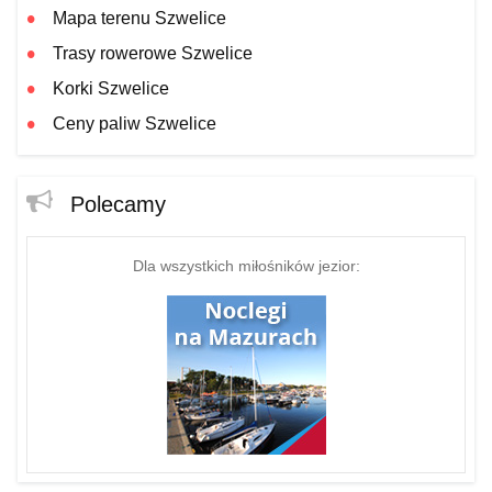
Mapa terenu Szwelice
Trasy rowerowe Szwelice
Korki Szwelice
Ceny paliw Szwelice
Polecamy
Dla wszystkich miłośników jezior: