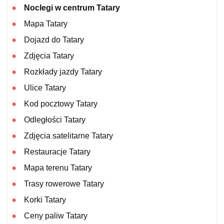
Noclegi w centrum Tatary
Mapa Tatary
Dojazd do Tatary
Zdjęcia Tatary
Rozkłady jazdy Tatary
Ulice Tatary
Kod pocztowy Tatary
Odległości Tatary
Zdjęcia satelitarne Tatary
Restauracje Tatary
Mapa terenu Tatary
Trasy rowerowe Tatary
Korki Tatary
Ceny paliw Tatary