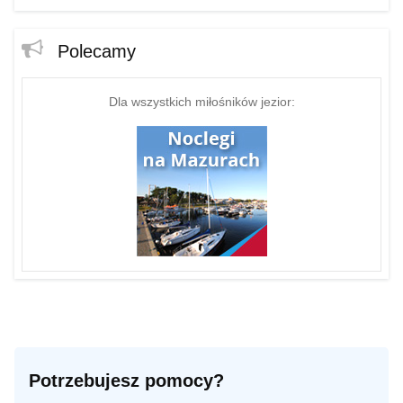
Polecamy
Dla wszystkich miłośników jezior:
Potrzebujesz pomocy?