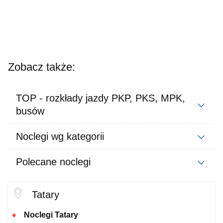
Zobacz także:
TOP - rozkłady jazdy PKP, PKS, MPK,
busów
Noclegi wg kategorii
Polecane noclegi
Tatary
Noclegi Tatary