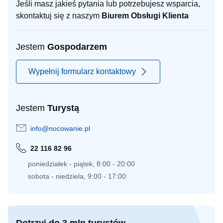
Jeśli masz jakieś pytania lub potrzebujesz wsparcia,
skontaktuj się z naszym
Biurem Obsługi Klienta
Jestem
Gospodarzem
Wypełnij formularz kontaktowy
Jestem
Turystą
info@nocowanie.pl
22 116 82 96
poniedziałek - piątek, 8:00 - 20:00
sobota - niedziela, 9:00 - 17:00