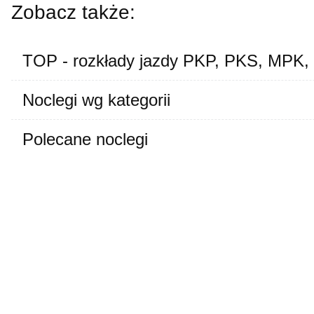
Zobacz także:
TOP - rozkłady jazdy PKP, PKS, MPK,
Noclegi wg kategorii
Polecane noclegi