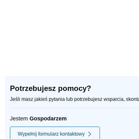
Potrzebujesz pomocy?
Jeśli masz jakieś pytania lub potrzebujesz wsparcia, skon
Jestem
Gospodarzem
Wypełnij formularz kontaktowy