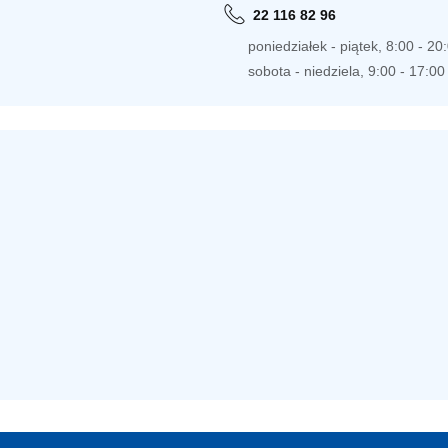
22 116 82 96
poniedziałek - piątek, 8:00 - 20
sobota - niedziela, 9:00 - 17:00