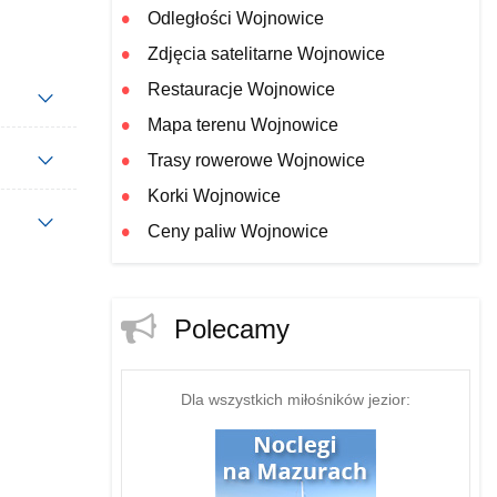
Odległości Wojnowice
Zdjęcia satelitarne Wojnowice
Restauracje Wojnowice
Mapa terenu Wojnowice
Trasy rowerowe Wojnowice
Korki Wojnowice
Ceny paliw Wojnowice
Polecamy
Dla wszystkich miłośników jezior: