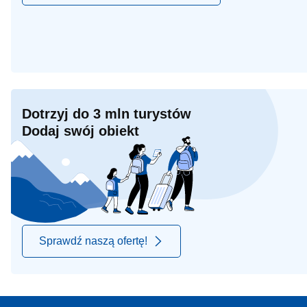
Dotrzyj do 3 mln turystów
Dodaj swój obiekt
Sprawdź naszą ofertę!