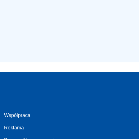
Współpraca
Reklama