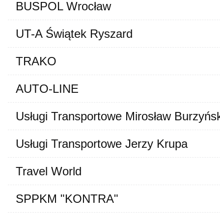
BUSPOL Wrocław
UT-A Świątek Ryszard
TRAKO
AUTO-LINE
Usługi Transportowe Mirosław Burzyńsk
Usługi Transportowe Jerzy Krupa
Travel World
SPPKM "KONTRA"