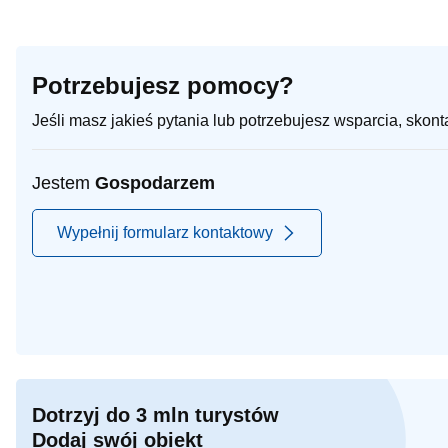
Potrzebujesz pomocy?
Jeśli masz jakieś pytania lub potrzebujesz wsparcia, skon
Jestem
Gospodarzem
Wypełnij formularz kontaktowy
Dotrzyj do 3 mln turystów
Dodaj swój obiekt