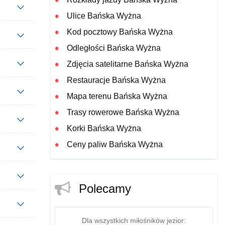
Ulice Bańska Wyżna
Kod pocztowy Bańska Wyżna
Odległości Bańska Wyżna
Zdjęcia satelitarne Bańska Wyżna
Restauracje Bańska Wyżna
Mapa terenu Bańska Wyżna
Trasy rowerowe Bańska Wyżna
Korki Bańska Wyżna
Ceny paliw Bańska Wyżna
Polecamy
Dla wszystkich miłośników jezior: