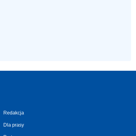
Redakcja
Dla prasy