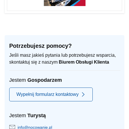
Potrzebujesz pomocy?
Jeśli masz jakieś pytania lub potrzebujesz wsparcia,
skontaktuj się z naszym
Biurem Obsługi Klienta
Jestem
Gospodarzem
Wypełnij formularz kontaktowy
Jestem
Turystą
info@nocowanie.pl