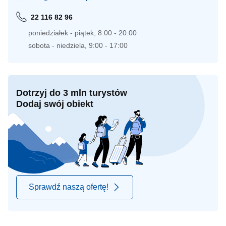
22 116 82 96
poniedziałek - piątek, 8:00 - 20:00
sobota - niedziela, 9:00 - 17:00
Dotrzyj do 3 mln turystów
Dodaj swój obiekt
Sprawdź naszą ofertę!