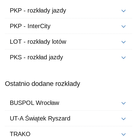
PKP - rozkłady jazdy
PKP - InterCity
LOT - rozkłady lotów
PKS - rozkład jazdy
Ostatnio dodane rozkłady
BUSPOL Wrocław
UT-A Świątek Ryszard
TRAKO