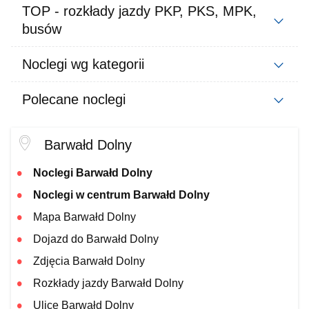
TOP - rozkłady jazdy PKP, PKS, MPK,
busów
Noclegi wg kategorii
Polecane noclegi
Barwałd Dolny
Noclegi Barwałd Dolny
Noclegi w centrum Barwałd Dolny
Mapa Barwałd Dolny
Dojazd do Barwałd Dolny
Zdjęcia Barwałd Dolny
Rozkłady jazdy Barwałd Dolny
Ulice Barwałd Dolny