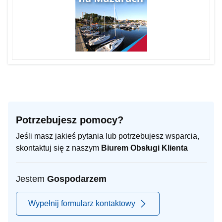
Potrzebujesz pomocy?
Jeśli masz jakieś pytania lub potrzebujesz wsparcia,
skontaktuj się z naszym
Biurem Obsługi Klienta
Jestem
Gospodarzem
Wypełnij formularz kontaktowy