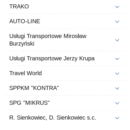
TRAKO
AUTO-LINE
Usługi Transportowe Mirosław
Burzyński
Usługi Transportowe Jerzy Krupa
Travel World
SPPKM "KONTRA"
SPG "MIKRUS"
R. Sienkowiec, D. Sienkowiec s.c.