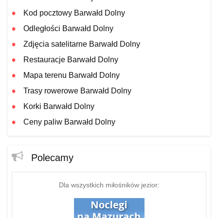
Kod pocztowy Barwałd Dolny
Odległości Barwałd Dolny
Zdjęcia satelitarne Barwałd Dolny
Restauracje Barwałd Dolny
Mapa terenu Barwałd Dolny
Trasy rowerowe Barwałd Dolny
Korki Barwałd Dolny
Ceny paliw Barwałd Dolny
Polecamy
Dla wszystkich miłośników jezior: