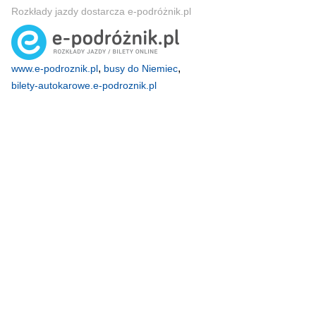
Rozkłady jazdy dostarcza e-podróżnik.pl
,
,
www.e-podroznik.pl
busy do Niemiec
bilety-autokarowe.e-podroznik.pl