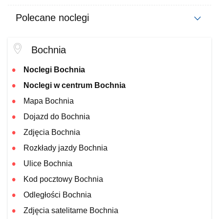
Polecane noclegi
Bochnia
Noclegi Bochnia
Noclegi w centrum Bochnia
Mapa Bochnia
Dojazd do Bochnia
Zdjęcia Bochnia
Rozkłady jazdy Bochnia
Ulice Bochnia
Kod pocztowy Bochnia
Odległości Bochnia
Zdjęcia satelitarne Bochnia