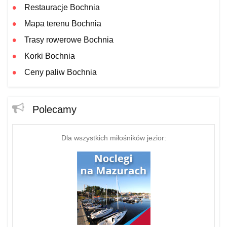
Restauracje Bochnia
Mapa terenu Bochnia
Trasy rowerowe Bochnia
Korki Bochnia
Ceny paliw Bochnia
Polecamy
Dla wszystkich miłośników jezior: