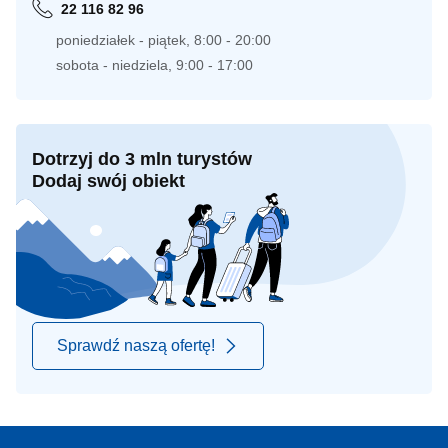
22 116 82 96
poniedziałek - piątek, 8:00 - 20:00
sobota - niedziela, 9:00 - 17:00
Dotrzyj do 3 mln turystów
Dodaj swój obiekt
Sprawdź naszą ofertę!