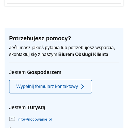
Potrzebujesz pomocy?
Jeśli masz jakieś pytania lub potrzebujesz wsparcia,
skontaktuj się z naszym
Biurem Obsługi Klienta
Jestem
Gospodarzem
Wypełnij formularz kontaktowy
Jestem
Turystą
info@nocowanie.pl