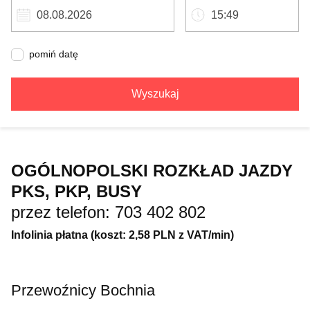
pomiń datę
Wyszukaj
OGÓLNOPOLSKI ROZKŁAD JAZDY
PKS, PKP, BUSY
przez telefon: 703 402 802
Infolinia płatna (koszt: 2,58 PLN z VAT/min)
Przewoźnicy Bochnia