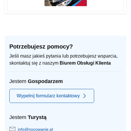
Potrzebujesz pomocy?
Jeśli masz jakieś pytania lub potrzebujesz wsparcia,
skontaktuj się z naszym
Biurem Obsługi Klienta
Jestem
Gospodarzem
Wypełnij formularz kontaktowy
Jestem
Turystą
info@nocowanie.pl