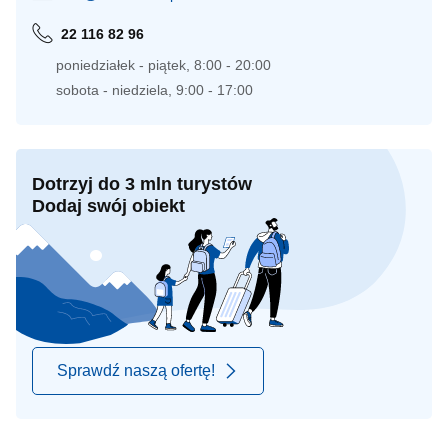
22 116 82 96
poniedziałek - piątek, 8:00 - 20:00
sobota - niedziela, 9:00 - 17:00
Dotrzyj do 3 mln turystów
Dodaj swój obiekt
Sprawdź naszą ofertę!