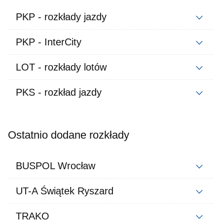
PKP - rozkłady jazdy
PKP - InterCity
LOT - rozkłady lotów
PKS - rozkład jazdy
Ostatnio dodane rozkłady
BUSPOL Wrocław
UT-A Świątek Ryszard
TRAKO