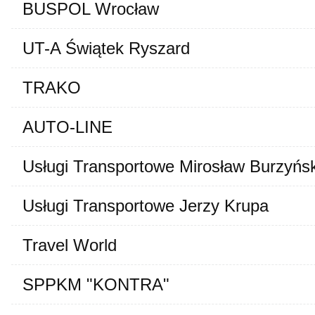
BUSPOL Wrocław
UT-A Świątek Ryszard
TRAKO
AUTO-LINE
Usługi Transportowe Mirosław Burzyńsk
Usługi Transportowe Jerzy Krupa
Travel World
SPPKM "KONTRA"