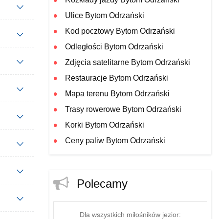
Ulice Bytom Odrzański
Kod pocztowy Bytom Odrzański
Odległości Bytom Odrzański
Zdjęcia satelitarne Bytom Odrzański
Restauracje Bytom Odrzański
Mapa terenu Bytom Odrzański
Trasy rowerowe Bytom Odrzański
Korki Bytom Odrzański
Ceny paliw Bytom Odrzański
Polecamy
Dla wszystkich miłośników jezior: