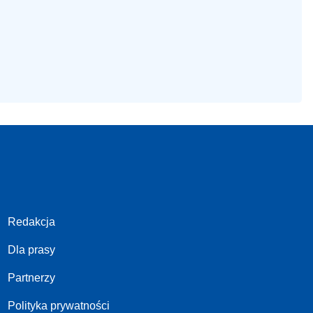
Redakcja
Dla prasy
Partnerzy
Polityka prywatności