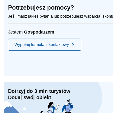
Potrzebujesz pomocy?
Jeśli masz jakieś pytania lub potrzebujesz wsparcia, skon
Jestem
Gospodarzem
Wypełnij formularz kontaktowy
Dotrzyj do 3 mln turystów
Dodaj swój obiekt