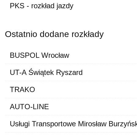
PKS - rozkład jazdy
Ostatnio dodane rozkłady
BUSPOL Wrocław
UT-A Świątek Ryszard
TRAKO
AUTO-LINE
Usługi Transportowe Mirosław Burzyńsk