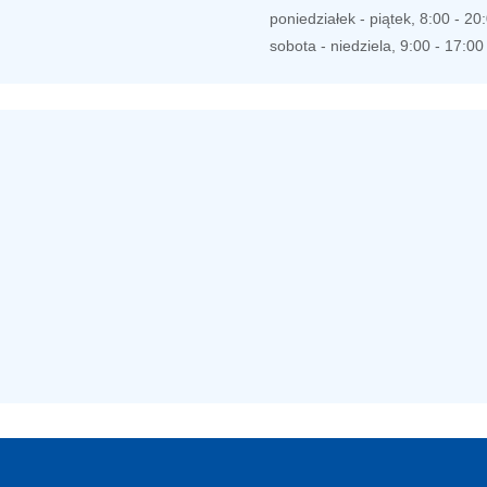
poniedziałek - piątek, 8:00 - 20
sobota - niedziela, 9:00 - 17:00