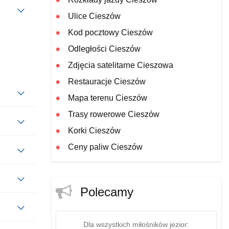
Ulice Cieszów
Kod pocztowy Cieszów
Odległości Cieszów
Zdjęcia satelitarne Cieszowa
Restauracje Cieszów
Mapa terenu Cieszów
Trasy rowerowe Cieszów
Korki Cieszów
Ceny paliw Cieszów
Polecamy
Dla wszystkich miłośników jezior: