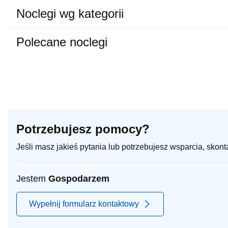
Noclegi wg kategorii
Polecane noclegi
Potrzebujesz pomocy?
Jeśli masz jakieś pytania lub potrzebujesz wsparcia, skon
Jestem
Gospodarzem
Wypełnij formularz kontaktowy