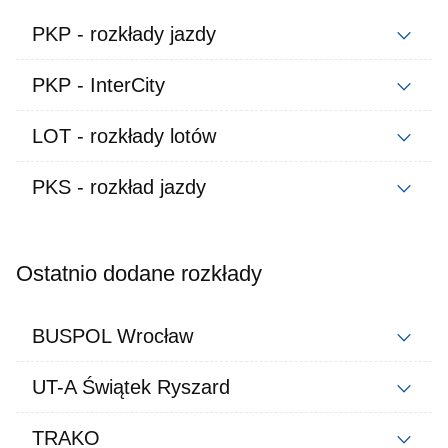
PKP - rozkłady jazdy
PKP - InterCity
LOT - rozkłady lotów
PKS - rozkład jazdy
Ostatnio dodane rozkłady
BUSPOL Wrocław
UT-A Świątek Ryszard
TRAKO