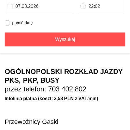
pomiń datę
Wyszukaj
OGÓLNOPOLSKI ROZKŁAD JAZDY
PKS, PKP, BUSY
przez telefon: 703 402 802
Infolinia płatna (koszt: 2,58 PLN z VAT/min)
Przewoźnicy Gaski