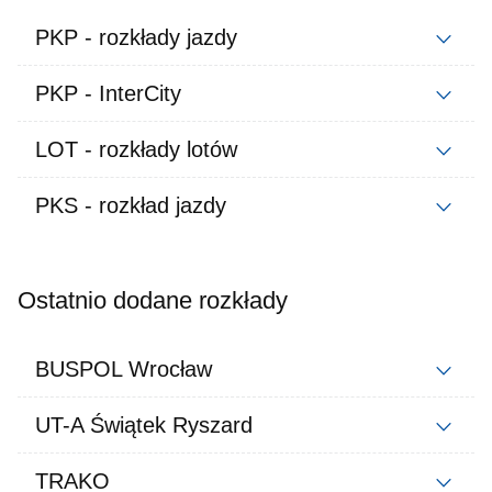
PKP - rozkłady jazdy
PKP - InterCity
LOT - rozkłady lotów
PKS - rozkład jazdy
Ostatnio dodane rozkłady
BUSPOL Wrocław
UT-A Świątek Ryszard
TRAKO