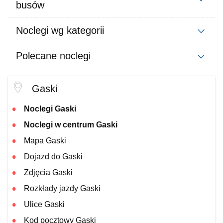
busów
Noclegi wg kategorii
Polecane noclegi
Gaski
Noclegi Gaski
Noclegi w centrum Gaski
Mapa Gaski
Dojazd do Gaski
Zdjęcia Gaski
Rozkłady jazdy Gaski
Ulice Gaski
Kod pocztowy Gaski