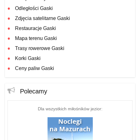
Odległości Gaski
Zdjęcia satelitarne Gaski
Restauracje Gaski
Mapa terenu Gaski
Trasy rowerowe Gaski
Korki Gaski
Ceny paliw Gaski
Polecamy
Dla wszystkich miłośników jezior: