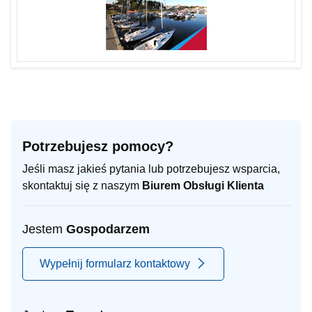
Potrzebujesz pomocy?
Jeśli masz jakieś pytania lub potrzebujesz wsparcia,
skontaktuj się z naszym
Biurem Obsługi Klienta
Jestem
Gospodarzem
Wypełnij formularz kontaktowy