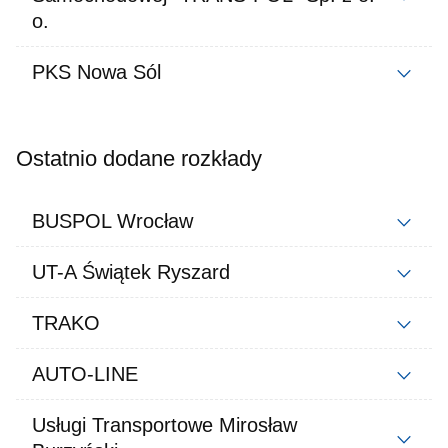
o.
PKS Nowa Sól
Ostatnio dodane rozkłady
BUSPOL Wrocław
UT-A Świątek Ryszard
TRAKO
AUTO-LINE
Usługi Transportowe Mirosław