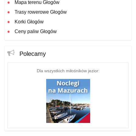
Mapa terenu Głogów
Trasy rowerowe Głogów
Korki Głogów
Ceny paliw Głogów
Polecamy
Dla wszystkich miłośników jezior: