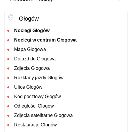
Głogów
Noclegi Głogów
Noclegi w centrum Głogowa
Mapa Głogowa
Dojazd do Głogowa
Zdjęcia Głogowa
Rozkłady jazdy Głogów
Ulice Głogów
Kod pocztowy Głogów
Odległości Głogów
Zdjęcia satelitarne Głogowa
Restauracje Głogów