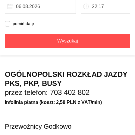
pomiń datę
Wyszukaj
OGÓLNOPOLSKI ROZKŁAD JAZDY
PKS, PKP, BUSY
przez telefon: 703 402 802
Infolinia płatna (koszt: 2,58 PLN z VAT/min)
Przewoźnicy Godkowo