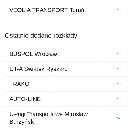
VEOLIA TRANSPORT Toruń
Ostatnio dodane rozkłady
BUSPOL Wrocław
UT-A Świątek Ryszard
TRAKO
AUTO-LINE
Usługi Transportowe Mirosław
Burzyński