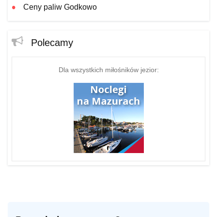
Ceny paliw Godkowo
Polecamy
Dla wszystkich miłośników jezior: