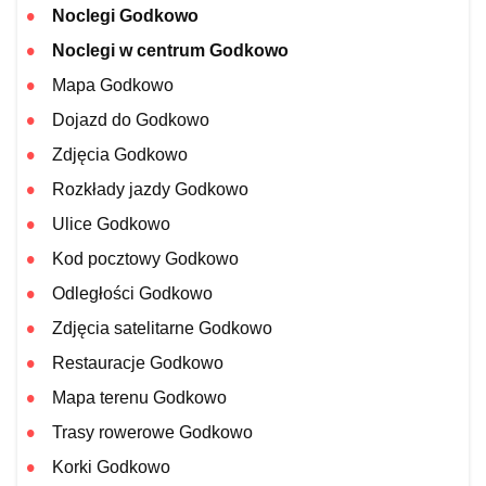
Noclegi Godkowo
Noclegi w centrum Godkowo
Mapa Godkowo
Dojazd do Godkowo
Zdjęcia Godkowo
Rozkłady jazdy Godkowo
Ulice Godkowo
Kod pocztowy Godkowo
Odległości Godkowo
Zdjęcia satelitarne Godkowo
Restauracje Godkowo
Mapa terenu Godkowo
Trasy rowerowe Godkowo
Korki Godkowo