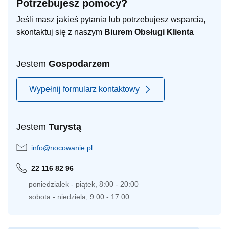
Potrzebujesz pomocy?
Jeśli masz jakieś pytania lub potrzebujesz wsparcia,
skontaktuj się z naszym
Biurem Obsługi Klienta
Jestem
Gospodarzem
Wypełnij formularz kontaktowy
Jestem
Turystą
info@nocowanie.pl
22 116 82 96
poniedziałek - piątek, 8:00 - 20:00
sobota - niedziela, 9:00 - 17:00