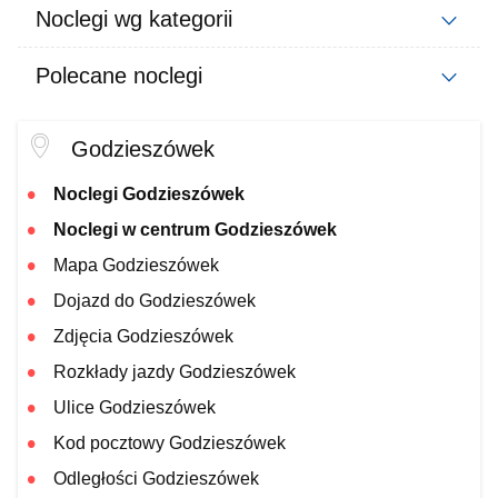
Noclegi wg kategorii
Polecane noclegi
Godzieszówek
Noclegi Godzieszówek
Noclegi w centrum Godzieszówek
Mapa Godzieszówek
Dojazd do Godzieszówek
Zdjęcia Godzieszówek
Rozkłady jazdy Godzieszówek
Ulice Godzieszówek
Kod pocztowy Godzieszówek
Odległości Godzieszówek