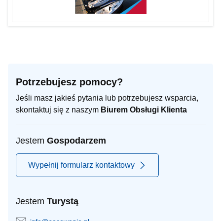
Potrzebujesz pomocy?
Jeśli masz jakieś pytania lub potrzebujesz wsparcia,
skontaktuj się z naszym
Biurem Obsługi Klienta
Jestem
Gospodarzem
Wypełnij formularz kontaktowy
Jestem
Turystą