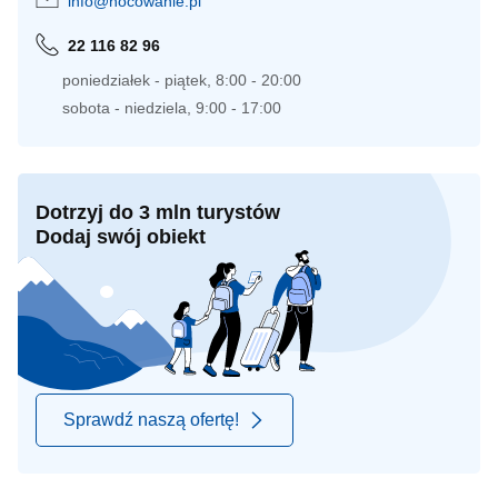
info@nocowanie.pl
22 116 82 96
poniedziałek - piątek, 8:00 - 20:00
sobota - niedziela, 9:00 - 17:00
Dotrzyj do 3 mln turystów
Dodaj swój obiekt
Sprawdź naszą ofertę!