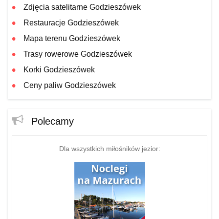
Zdjęcia satelitarne Godzieszówek
Restauracje Godzieszówek
Mapa terenu Godzieszówek
Trasy rowerowe Godzieszówek
Korki Godzieszówek
Ceny paliw Godzieszówek
Polecamy
Dla wszystkich miłośników jezior: