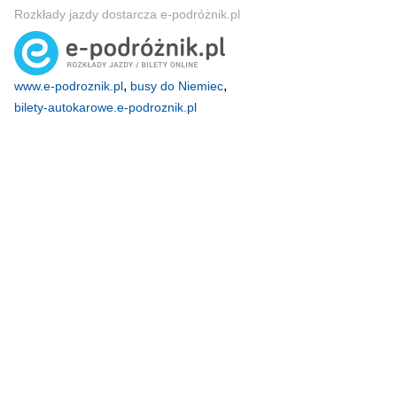
Rozkłady jazdy dostarcza e-podróżnik.pl
,
,
www.e-podroznik.pl
busy do Niemiec
bilety-autokarowe.e-podroznik.pl