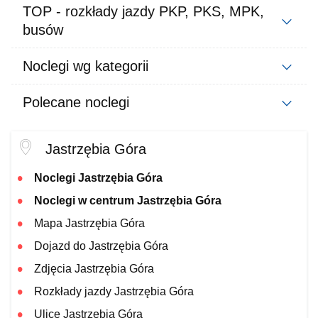
TOP - rozkłady jazdy PKP, PKS, MPK,
busów
Noclegi wg kategorii
Polecane noclegi
Jastrzębia Góra
Noclegi Jastrzębia Góra
Noclegi w centrum Jastrzębia Góra
Mapa Jastrzębia Góra
Dojazd do Jastrzębia Góra
Zdjęcia Jastrzębia Góra
Rozkłady jazdy Jastrzębia Góra
Ulice Jastrzębia Góra