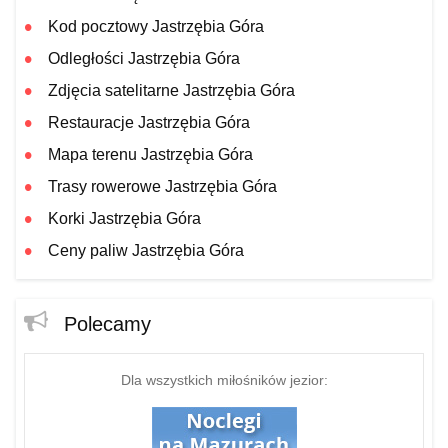
Kod pocztowy Jastrzębia Góra
Odległości Jastrzębia Góra
Zdjęcia satelitarne Jastrzębia Góra
Restauracje Jastrzębia Góra
Mapa terenu Jastrzębia Góra
Trasy rowerowe Jastrzębia Góra
Korki Jastrzębia Góra
Ceny paliw Jastrzębia Góra
Polecamy
Dla wszystkich miłośników jezior: