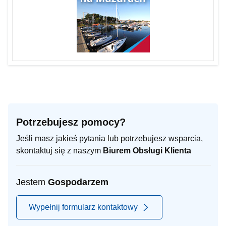
Potrzebujesz pomocy?
Jeśli masz jakieś pytania lub potrzebujesz wsparcia,
skontaktuj się z naszym
Biurem Obsługi Klienta
Jestem
Gospodarzem
Wypełnij formularz kontaktowy