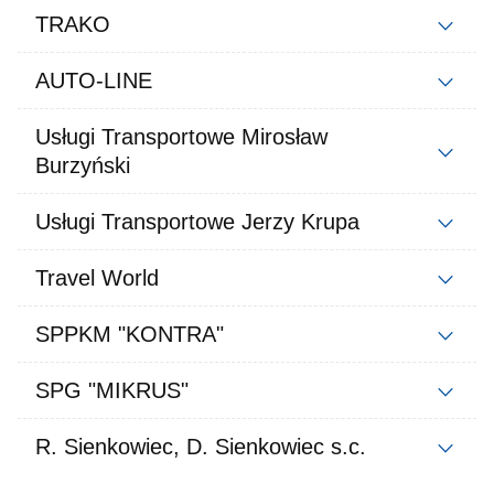
TRAKO
AUTO-LINE
Usługi Transportowe Mirosław
Burzyński
Usługi Transportowe Jerzy Krupa
Travel World
SPPKM "KONTRA"
SPG "MIKRUS"
R. Sienkowiec, D. Sienkowiec s.c.