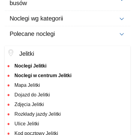
busów
Noclegi wg kategorii
Polecane noclegi
Jelitki
Noclegi Jelitki
Noclegi w centrum Jelitki
Mapa Jelitki
Dojazd do Jelitki
Zdjęcia Jelitki
Rozkłady jazdy Jelitki
Ulice Jelitki
Kod pocztowy Jelitki