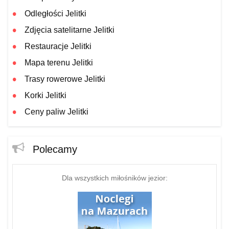
Odległości Jelitki
Zdjęcia satelitarne Jelitki
Restauracje Jelitki
Mapa terenu Jelitki
Trasy rowerowe Jelitki
Korki Jelitki
Ceny paliw Jelitki
Polecamy
Dla wszystkich miłośników jezior: