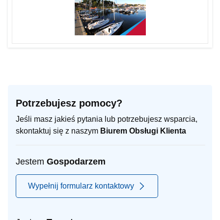
Potrzebujesz pomocy?
Jeśli masz jakieś pytania lub potrzebujesz wsparcia,
skontaktuj się z naszym
Biurem Obsługi Klienta
Jestem
Gospodarzem
Wypełnij formularz kontaktowy