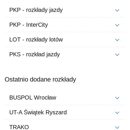
PKP - rozkłady jazdy
PKP - InterCity
LOT - rozkłady lotów
PKS - rozkład jazdy
Ostatnio dodane rozkłady
BUSPOL Wrocław
UT-A Świątek Ryszard
TRAKO