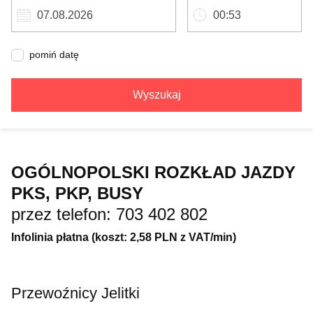
pomiń datę
Wyszukaj
OGÓLNOPOLSKI ROZKŁAD JAZDY
PKS, PKP, BUSY
przez telefon: 703 402 802
Infolinia płatna (koszt: 2,58 PLN z VAT/min)
Przewoźnicy Jelitki