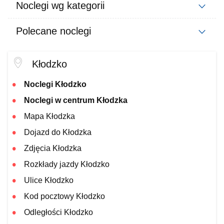
Noclegi wg kategorii
Polecane noclegi
Kłodzko
Noclegi Kłodzko
Noclegi w centrum Kłodzka
Mapa Kłodzka
Dojazd do Kłodzka
Zdjęcia Kłodzka
Rozkłady jazdy Kłodzko
Ulice Kłodzko
Kod pocztowy Kłodzko
Odległości Kłodzko