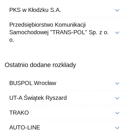
PKS w Kłodzku S.A.
Przedsiębiorstwo Komunikacji
Samochodowej "TRANS-POL" Sp. z o.
o.
Ostatnio dodane rozkłady
BUSPOL Wrocław
UT-A Świątek Ryszard
TRAKO
AUTO-LINE