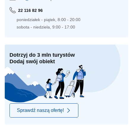
22 116 82 96
poniedziałek - piątek, 8:00 - 20:00
sobota - niedziela, 9:00 - 17:00
Dotrzyj do 3 mln turystów
Dodaj swój obiekt
Sprawdź naszą ofertę!