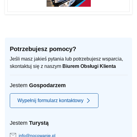
Potrzebujesz pomocy?
Jeśli masz jakieś pytania lub potrzebujesz wsparcia,
skontaktuj się z naszym
Biurem Obsługi Klienta
Jestem
Gospodarzem
Wypełnij formularz kontaktowy
Jestem
Turystą
info@nocowanie.pl