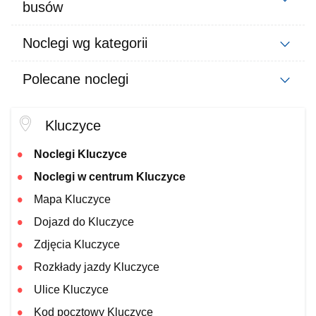
busów
Noclegi wg kategorii
Polecane noclegi
Kluczyce
Noclegi Kluczyce
Noclegi w centrum Kluczyce
Mapa Kluczyce
Dojazd do Kluczyce
Zdjęcia Kluczyce
Rozkłady jazdy Kluczyce
Ulice Kluczyce
Kod pocztowy Kluczyce