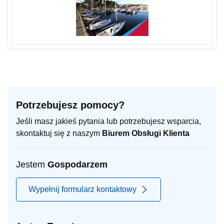
Potrzebujesz pomocy?
Jeśli masz jakieś pytania lub potrzebujesz wsparcia,
skontaktuj się z naszym
Biurem Obsługi Klienta
Jestem
Gospodarzem
Wypełnij formularz kontaktowy