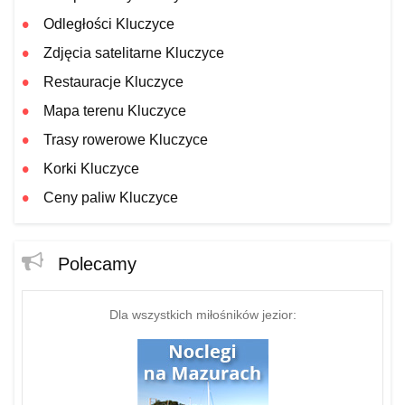
Odległości Kluczyce
Zdjęcia satelitarne Kluczyce
Restauracje Kluczyce
Mapa terenu Kluczyce
Trasy rowerowe Kluczyce
Korki Kluczyce
Ceny paliw Kluczyce
Polecamy
Dla wszystkich miłośników jezior: