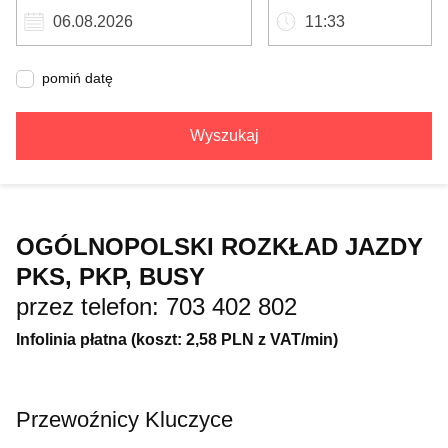
pomiń datę
Wyszukaj
OGÓLNOPOLSKI ROZKŁAD JAZDY
PKS, PKP, BUSY
przez telefon: 703 402 802
Infolinia płatna (koszt: 2,58 PLN z VAT/min)
Przewoźnicy Kluczyce