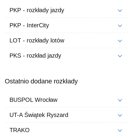
PKP - rozkłady jazdy
PKP - InterCity
LOT - rozkłady lotów
PKS - rozkład jazdy
Ostatnio dodane rozkłady
BUSPOL Wrocław
UT-A Świątek Ryszard
TRAKO