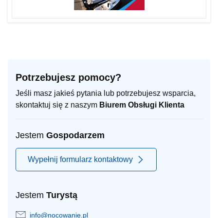
Potrzebujesz pomocy?
Jeśli masz jakieś pytania lub potrzebujesz wsparcia,
skontaktuj się z naszym
Biurem Obsługi Klienta
Jestem
Gospodarzem
Wypełnij formularz kontaktowy
Jestem
Turystą
info@nocowanie.pl