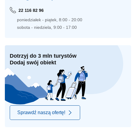
22 116 82 96
poniedziałek - piątek, 8:00 - 20:00
sobota - niedziela, 9:00 - 17:00
Dotrzyj do 3 mln turystów
Dodaj swój obiekt
Sprawdź naszą ofertę!