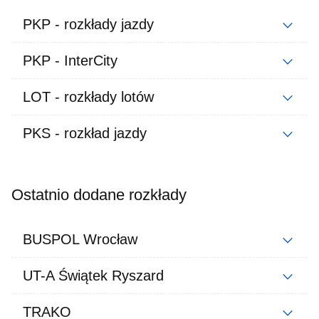
PKP - rozkłady jazdy
PKP - InterCity
LOT - rozkłady lotów
PKS - rozkład jazdy
Ostatnio dodane rozkłady
BUSPOL Wrocław
UT-A Świątek Ryszard
TRAKO