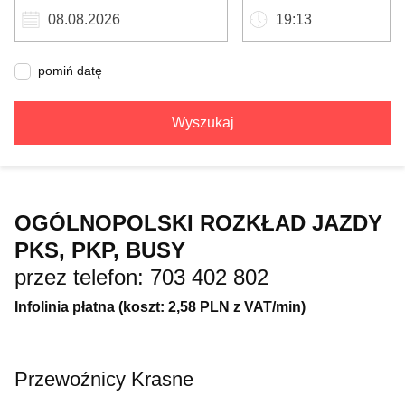
pomiń datę
Wyszukaj
OGÓLNOPOLSKI ROZKŁAD JAZDY
PKS, PKP, BUSY
przez telefon: 703 402 802
Infolinia płatna (koszt: 2,58 PLN z VAT/min)
Przewoźnicy Krasne