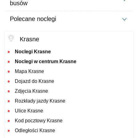
busów
Polecane noclegi
Krasne
Noclegi Krasne
Noclegi w centrum Krasne
Mapa Krasne
Dojazd do Krasne
Zdjęcia Krasne
Rozkłady jazdy Krasne
Ulice Krasne
Kod pocztowy Krasne
Odległości Krasne