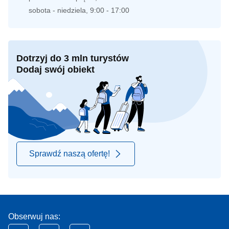
sobota - niedziela, 9:00 - 17:00
Dotrzyj do 3 mln turystów
Dodaj swój obiekt
Sprawdź naszą ofertę!
Obserwuj nas: