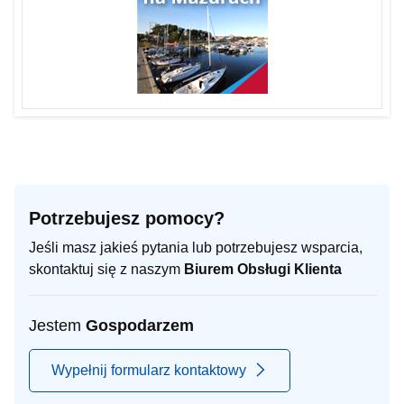
Potrzebujesz pomocy?
Jeśli masz jakieś pytania lub potrzebujesz wsparcia,
skontaktuj się z naszym
Biurem Obsługi Klienta
Jestem
Gospodarzem
Wypełnij formularz kontaktowy