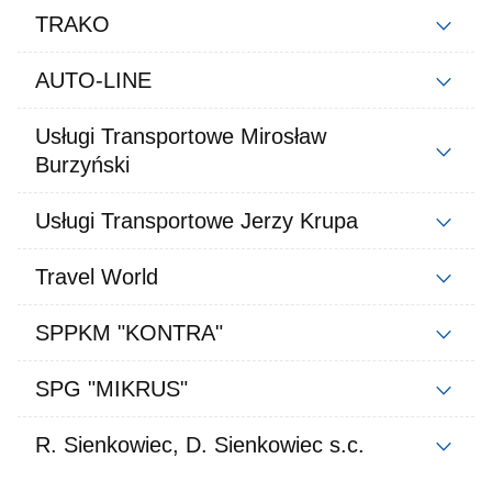
TRAKO
AUTO-LINE
Usługi Transportowe Mirosław
Burzyński
Usługi Transportowe Jerzy Krupa
Travel World
SPPKM "KONTRA"
SPG "MIKRUS"
R. Sienkowiec, D. Sienkowiec s.c.