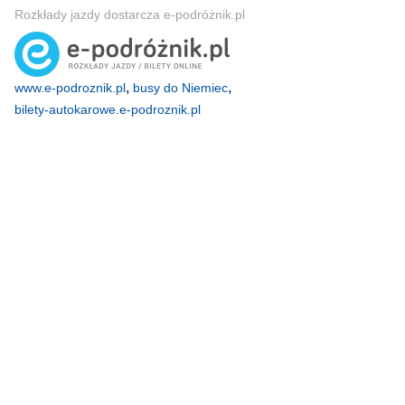
Rozkłady jazdy dostarcza e-podróżnik.pl
,
,
www.e-podroznik.pl
busy do Niemiec
bilety-autokarowe.e-podroznik.pl