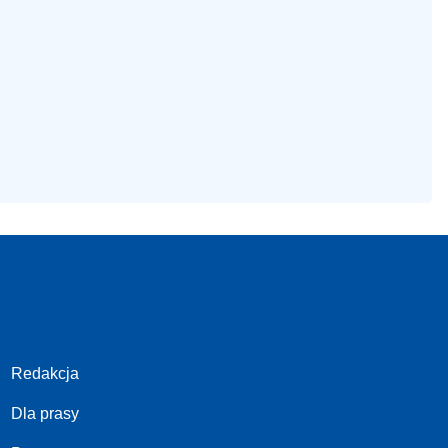
Redakcja
Dla prasy