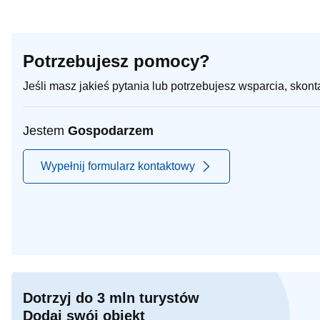
Potrzebujesz pomocy?
Jeśli masz jakieś pytania lub potrzebujesz wsparcia, skon
Jestem
Gospodarzem
Wypełnij formularz kontaktowy
Dotrzyj do 3 mln turystów
Dodaj swój obiekt