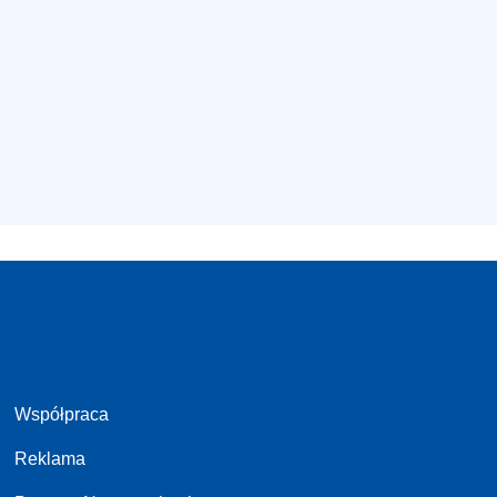
Współpraca
Reklama