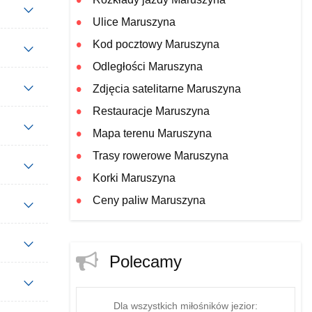
Ulice Maruszyna
Kod pocztowy Maruszyna
Odległości Maruszyna
Zdjęcia satelitarne Maruszyna
Restauracje Maruszyna
Mapa terenu Maruszyna
Trasy rowerowe Maruszyna
Korki Maruszyna
Ceny paliw Maruszyna
Polecamy
Dla wszystkich miłośników jezior: