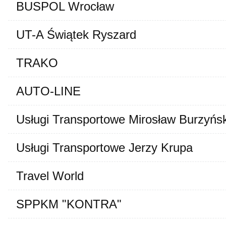
BUSPOL Wrocław
UT-A Świątek Ryszard
TRAKO
AUTO-LINE
Usługi Transportowe Mirosław Burzyńsk
Usługi Transportowe Jerzy Krupa
Travel World
SPPKM "KONTRA"