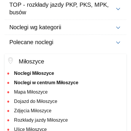
TOP - rozkłady jazdy PKP, PKS, MPK,
busów
Noclegi wg kategorii
Polecane noclegi
Miłoszyce
Noclegi Miłoszyce
Noclegi w centrum Miłoszyce
Mapa Miłoszyce
Dojazd do Miłoszyce
Zdjęcia Miłoszyce
Rozkłady jazdy Miłoszyce
Ulice Miłoszyce