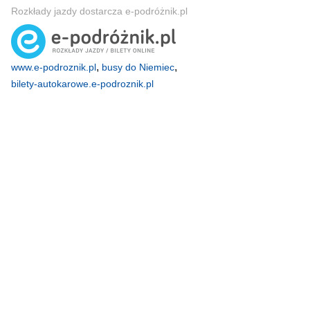
Rozkłady jazdy dostarcza e-podróżnik.pl
,
,
www.e-podroznik.pl
busy do Niemiec
bilety-autokarowe.e-podroznik.pl