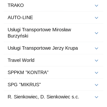
TRAKO
AUTO-LINE
Usługi Transportowe Mirosław
Burzyński
Usługi Transportowe Jerzy Krupa
Travel World
SPPKM "KONTRA"
SPG "MIKRUS"
R. Sienkowiec, D. Sienkowiec s.c.