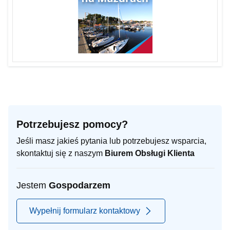
Potrzebujesz pomocy?
Jeśli masz jakieś pytania lub potrzebujesz wsparcia,
skontaktuj się z naszym
Biurem Obsługi Klienta
Jestem
Gospodarzem
Wypełnij formularz kontaktowy