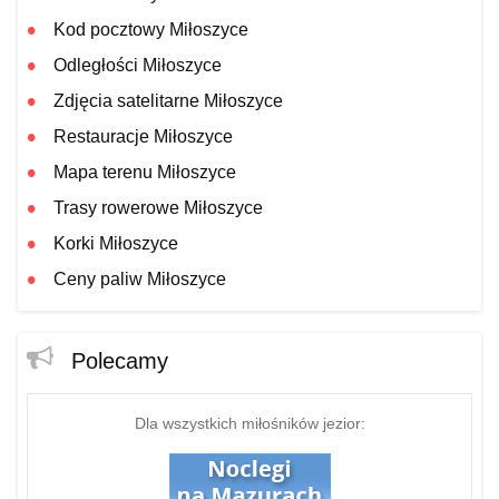
Kod pocztowy Miłoszyce
Odległości Miłoszyce
Zdjęcia satelitarne Miłoszyce
Restauracje Miłoszyce
Mapa terenu Miłoszyce
Trasy rowerowe Miłoszyce
Korki Miłoszyce
Ceny paliw Miłoszyce
Polecamy
Dla wszystkich miłośników jezior: