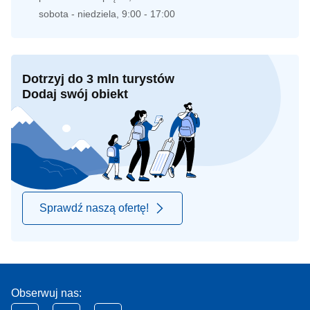
sobota - niedziela, 9:00 - 17:00
Dotrzyj do 3 mln turystów
Dodaj swój obiekt
Sprawdź naszą ofertę!
Obserwuj nas: