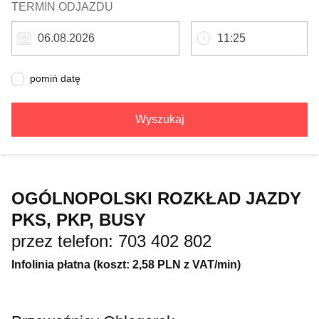
TERMIN ODJAZDU
pomiń datę
Wyszukaj
OGÓLNOPOLSKI ROZKŁAD JAZDY
PKS, PKP, BUSY
przez telefon: 703 402 802
Infolinia płatna (koszt: 2,58 PLN z VAT/min)