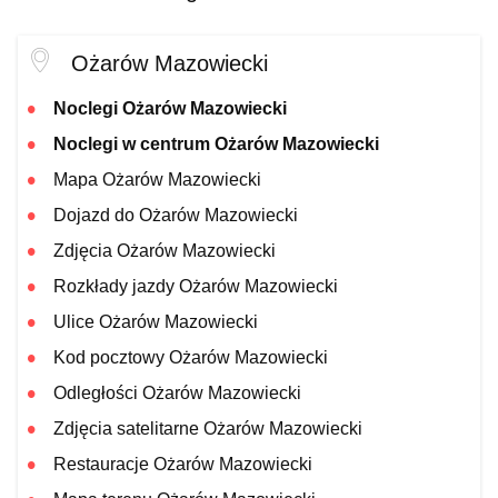
Ożarów Mazowiecki
Noclegi Ożarów Mazowiecki
Noclegi w centrum Ożarów Mazowiecki
Mapa Ożarów Mazowiecki
Dojazd do Ożarów Mazowiecki
Zdjęcia Ożarów Mazowiecki
Rozkłady jazdy Ożarów Mazowiecki
Ulice Ożarów Mazowiecki
Kod pocztowy Ożarów Mazowiecki
Odległości Ożarów Mazowiecki
Zdjęcia satelitarne Ożarów Mazowiecki
Restauracje Ożarów Mazowiecki