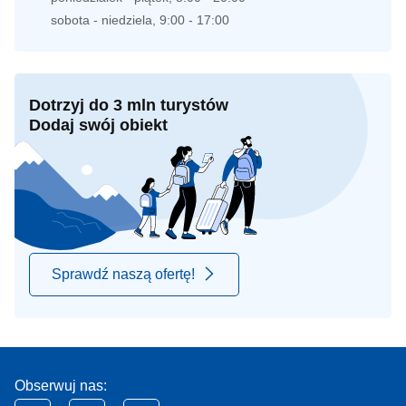
sobota - niedziela, 9:00 - 17:00
Dotrzyj do 3 mln turystów
Dodaj swój obiekt
Sprawdź naszą ofertę!
Obserwuj nas: