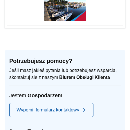
Potrzebujesz pomocy?
Jeśli masz jakieś pytania lub potrzebujesz wsparcia,
skontaktuj się z naszym
Biurem Obsługi Klienta
Jestem
Gospodarzem
Wypełnij formularz kontaktowy