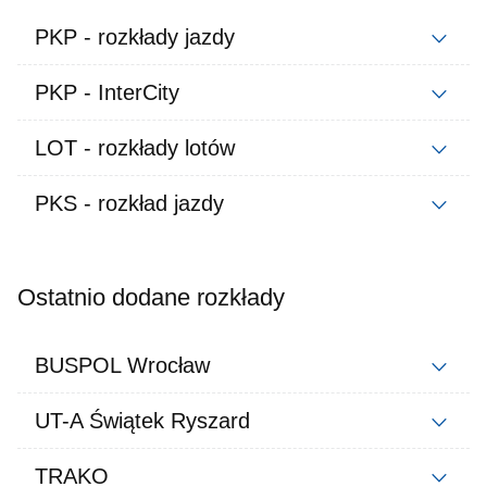
PKP - rozkłady jazdy
PKP - InterCity
LOT - rozkłady lotów
PKS - rozkład jazdy
Ostatnio dodane rozkłady
BUSPOL Wrocław
UT-A Świątek Ryszard
TRAKO