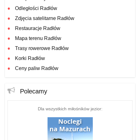
Odległości Radłów
Zdjęcia satelitarne Radłów
Restauracje Radłów
Mapa terenu Radłów
Trasy rowerowe Radłów
Korki Radłów
Ceny paliw Radłów
Polecamy
Dla wszystkich miłośników jezior: