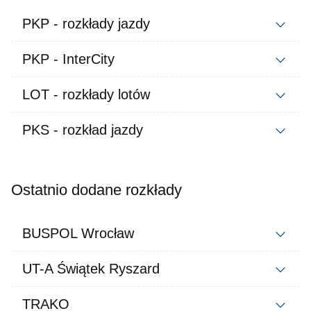
PKP - rozkłady jazdy
PKP - InterCity
LOT - rozkłady lotów
PKS - rozkład jazdy
Ostatnio dodane rozkłady
BUSPOL Wrocław
UT-A Świątek Ryszard
TRAKO