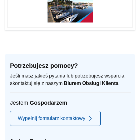
Potrzebujesz pomocy?
Jeśli masz jakieś pytania lub potrzebujesz wsparcia,
skontaktuj się z naszym
Biurem Obsługi Klienta
Jestem
Gospodarzem
Wypełnij formularz kontaktowy