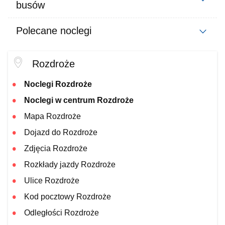
busów
Polecane noclegi
Rozdroże
Noclegi Rozdroże
Noclegi w centrum Rozdroże
Mapa Rozdroże
Dojazd do Rozdroże
Zdjęcia Rozdroże
Rozkłady jazdy Rozdroże
Ulice Rozdroże
Kod pocztowy Rozdroże
Odległości Rozdroże