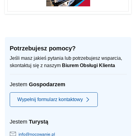
Potrzebujesz pomocy?
Jeśli masz jakieś pytania lub potrzebujesz wsparcia,
skontaktuj się z naszym
Biurem Obsługi Klienta
Jestem
Gospodarzem
Wypełnij formularz kontaktowy
Jestem
Turystą
info@nocowanie.pl