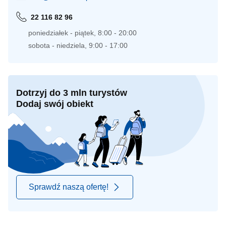
22 116 82 96
poniedziałek - piątek, 8:00 - 20:00
sobota - niedziela, 9:00 - 17:00
Dotrzyj do 3 mln turystów
Dodaj swój obiekt
Sprawdź naszą ofertę!