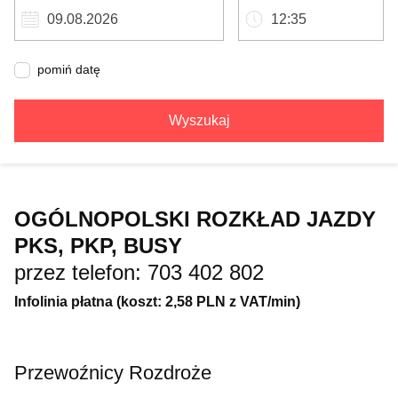
pomiń datę
Wyszukaj
OGÓLNOPOLSKI ROZKŁAD JAZDY
PKS, PKP, BUSY
przez telefon: 703 402 802
Infolinia płatna (koszt: 2,58 PLN z VAT/min)
Przewoźnicy Rozdroże