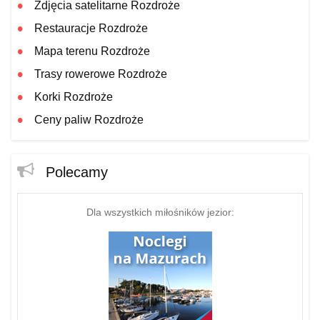
Zdjęcia satelitarne Rozdroże
Restauracje Rozdroże
Mapa terenu Rozdroże
Trasy rowerowe Rozdroże
Korki Rozdroże
Ceny paliw Rozdroże
Polecamy
Dla wszystkich miłośników jezior: