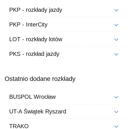
PKP - rozkłady jazdy
PKP - InterCity
LOT - rozkłady lotów
PKS - rozkład jazdy
Ostatnio dodane rozkłady
BUSPOL Wrocław
UT-A Świątek Ryszard
TRAKO