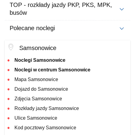
TOP - rozkłady jazdy PKP, PKS, MPK,
busów
Polecane noclegi
Samsonowice
Noclegi Samsonowice
Noclegi w centrum Samsonowice
Mapa Samsonowice
Dojazd do Samsonowice
Zdjęcia Samsonowice
Rozkłady jazdy Samsonowice
Ulice Samsonowice
Kod pocztowy Samsonowice