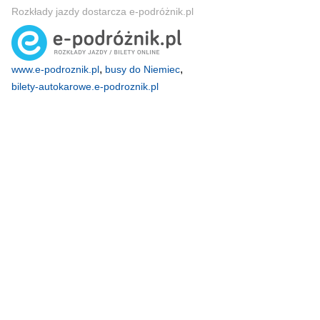
Rozkłady jazdy dostarcza e-podróżnik.pl
,
,
www.e-podroznik.pl
busy do Niemiec
bilety-autokarowe.e-podroznik.pl