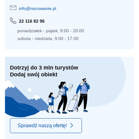
info@nocowanie.pl
22 116 82 96
poniedziałek - piątek, 8:00 - 20:00
sobota - niedziela, 9:00 - 17:00
Dotrzyj do 3 mln turystów
Dodaj swój obiekt
Sprawdź naszą ofertę!