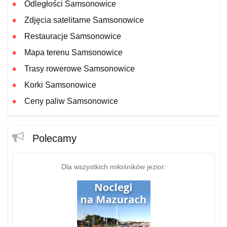
Odległości Samsonowice
Zdjęcia satelitarne Samsonowice
Restauracje Samsonowice
Mapa terenu Samsonowice
Trasy rowerowe Samsonowice
Korki Samsonowice
Ceny paliw Samsonowice
Polecamy
Dla wszystkich miłośników jezior: