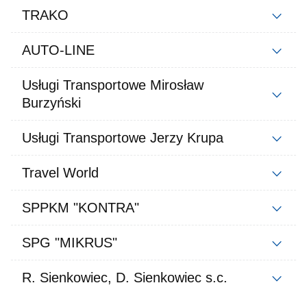
TRAKO
AUTO-LINE
Usługi Transportowe Mirosław
Burzyński
Usługi Transportowe Jerzy Krupa
Travel World
SPPKM "KONTRA"
SPG "MIKRUS"
R. Sienkowiec, D. Sienkowiec s.c.