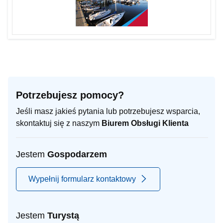
Potrzebujesz pomocy?
Jeśli masz jakieś pytania lub potrzebujesz wsparcia,
skontaktuj się z naszym
Biurem Obsługi Klienta
Jestem
Gospodarzem
Wypełnij formularz kontaktowy
Jestem
Turystą