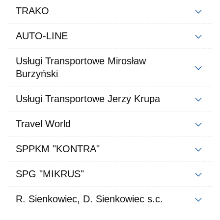
TRAKO
AUTO-LINE
Usługi Transportowe Mirosław
Burzyński
Usługi Transportowe Jerzy Krupa
Travel World
SPPKM "KONTRA"
SPG "MIKRUS"
R. Sienkowiec, D. Sienkowiec s.c.