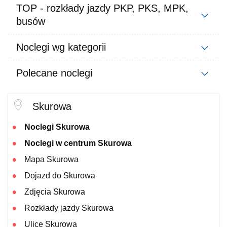
TOP - rozkłady jazdy PKP, PKS, MPK,
busów
Noclegi wg kategorii
Polecane noclegi
Skurowa
Noclegi Skurowa
Noclegi w centrum Skurowa
Mapa Skurowa
Dojazd do Skurowa
Zdjęcia Skurowa
Rozkłady jazdy Skurowa
Ulice Skurowa