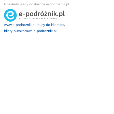
Rozkłady jazdy dostarcza e-podróżnik.pl
,
,
www.e-podroznik.pl
busy do Niemiec
bilety-autokarowe.e-podroznik.pl