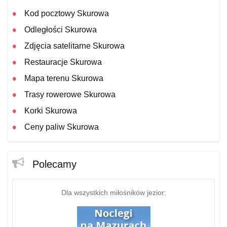
Kod pocztowy Skurowa
Odległości Skurowa
Zdjęcia satelitarne Skurowa
Restauracje Skurowa
Mapa terenu Skurowa
Trasy rowerowe Skurowa
Korki Skurowa
Ceny paliw Skurowa
Polecamy
Dla wszystkich miłośników jezior: